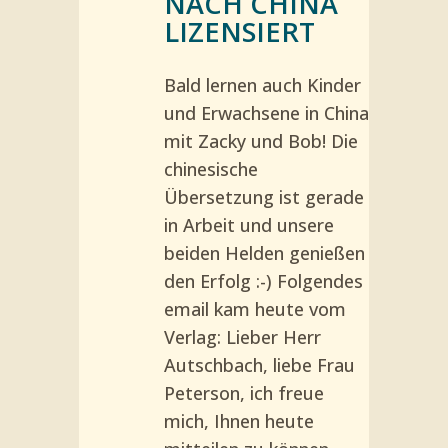
NACH CHINA
LIZENSIERT
Bald lernen auch Kinder
und Erwachsene in China
mit Zacky und Bob! Die
chinesische
Übersetzung ist gerade
in Arbeit und unsere
beiden Helden genießen
den Erfolg :-) Folgendes
email kam heute vom
Verlag: Lieber Herr
Autschbach, liebe Frau
Peterson, ich freue
mich, Ihnen heute