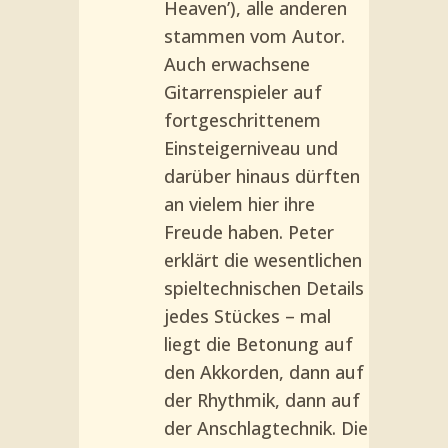
Heaven’), alle anderen
stammen vom Autor.
Auch erwachsene
Gitarrenspieler auf
fortgeschrittenem
Einsteigerniveau und
darüber hinaus dürften
an vielem hier ihre
Freude haben. Peter
erklärt die wesentlichen
spieltechnischen Details
jedes Stückes – mal
liegt die Betonung auf
den Akkorden, dann auf
der Rhythmik, dann auf
der Anschlagtechnik. Die