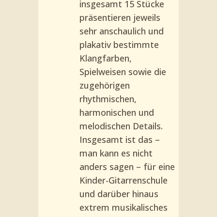
insgesamt 15 Stücke
präsentieren jeweils
sehr anschaulich und
plakativ bestimmte
Klangfarben,
Spielweisen sowie die
zugehörigen
rhythmischen,
harmonischen und
melodischen Details.
Insgesamt ist das –
man kann es nicht
anders sagen – für eine
Kinder-Gitarrenschule
und darüber hinaus
extrem musikalisches