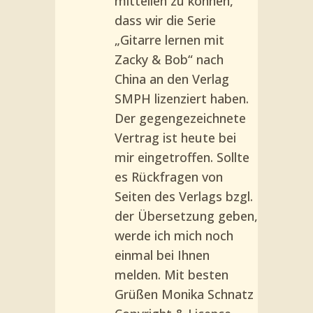
mitteilen zu können,
dass wir die Serie
„Gitarre lernen mit
Zacky & Bob“ nach
China an den Verlag
SMPH lizenziert haben.
Der gegengezeichnete
Vertrag ist heute bei
mir eingetroffen. Sollte
es Rückfragen von
Seiten des Verlags bzgl.
der Übersetzung geben,
werde ich mich noch
einmal bei Ihnen
melden. Mit besten
Grüßen Monika Schnatz