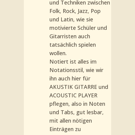
und Techniken zwischen
Folk, Rock, Jazz, Pop
und Latin, wie sie
motivierte Schüler und
Gitarristen auch
tatsächlich spielen
wollen.
Notiert ist alles im
Notationsstil, wie wir
ihn auch hier für
AKUSTIK GITARRE und
ACOUSTIC PLAYER
pflegen, also in Noten
und Tabs, gut lesbar,
mit allen nötigen
Einträgen zu