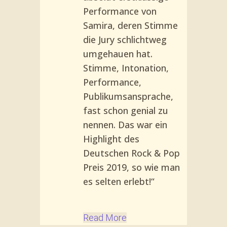
Performance von
Samira, deren Stimme
die Jury schlichtweg
umgehauen hat.
Stimme, Intonation,
Performance,
Publikumsansprache,
fast schon genial zu
nennen. Das war ein
Highlight des
Deutschen Rock & Pop
Preis 2019, so wie man
es selten erlebt!“
Read More