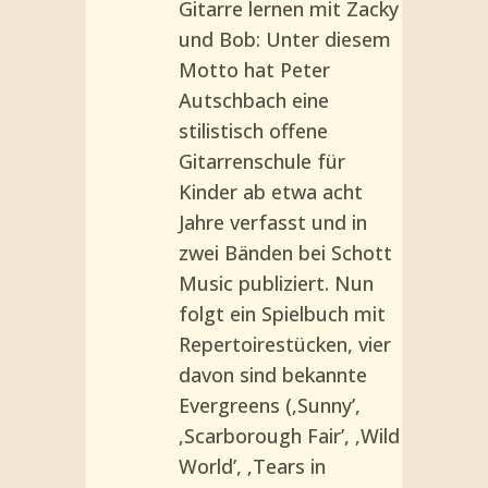
Gitarre lernen mit Zacky
und Bob: Unter diesem
Motto hat Peter
Autschbach eine
stilistisch offene
Gitarrenschule für
Kinder ab etwa acht
Jahre verfasst und in
zwei Bänden bei Schott
Music publiziert. Nun
folgt ein Spielbuch mit
Repertoirestücken, vier
davon sind bekannte
Evergreens (‚Sunny’,
‚Scarborough Fair’, ‚Wild
World’, ‚Tears in