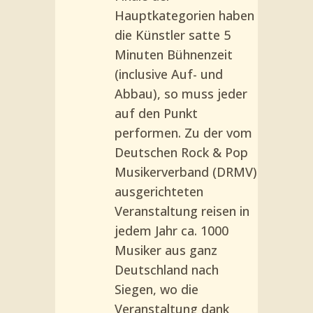
Hauptkategorien haben
die Künstler satte 5
Minuten Bühnenzeit
(inclusive Auf- und
Abbau), so muss jeder
auf den Punkt
performen. Zu der vom
Deutschen Rock & Pop
Musikerverband (DRMV)
ausgerichteten
Veranstaltung reisen in
jedem Jahr ca. 1000
Musiker aus ganz
Deutschland nach
Siegen, wo die
Veranstaltung dank