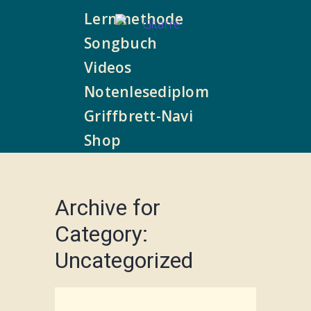
Lernmethode
Songbuch
Videos
Notenlesediplom
Griffbrett-Navi
Shop
Archive for
Category:
Uncategorized