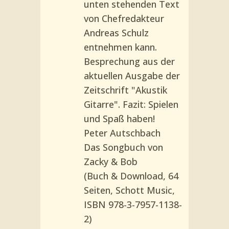
unten stehenden Text
von Chefredakteur
Andreas Schulz
entnehmen kann.
Besprechung aus der
aktuellen Ausgabe der
Zeitschrift "Akustik
Gitarre". Fazit: Spielen
und Spaß haben!
Peter Autschbach
Das Songbuch von
Zacky & Bob
(Buch & Download, 64
Seiten, Schott Music,
ISBN 978-3-7957-1138-
2)