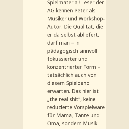
Spielmaterial! Leser der
AG kennen Peter als
Musiker und Workshop-
Autor. Die Qualität, die
er da selbst abliefert,
darf man – in
pädagogisch sinnvoll
fokussierter und
konzentrierter Form –
tatsächlich auch von
diesem Spielband
erwarten. Das hier ist
„the real shit“, keine
reduzierte Vorspielware
für Mama, Tante und
Oma, sondern Musik