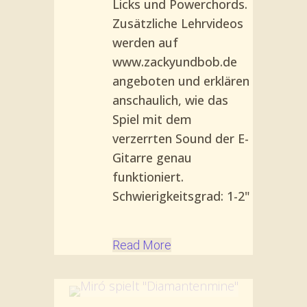
Licks und Powerchords.
Zusätzliche Lehrvideos
werden auf
www.zackyundbob.de
angeboten und erklären
anschaulich, wie das
Spiel mit dem
verzerrten Sound der E-
Gitarre genau
funktioniert.
Schwierigkeitsgrad: 1-2"
Read More