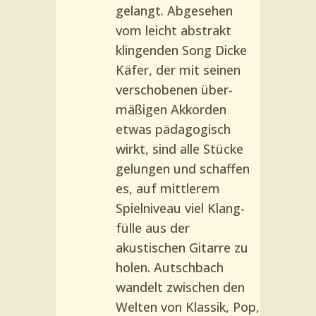
gelangt. Abgesehen
vom leicht abstrakt
klingenden Song Dicke
Käfer, der mit seinen
verschobenen über­
mäßigen Akkorden
etwas päda­gogisch
wirkt, sind alle Stücke
gelungen und schaffen
es, auf mittlerem
Spielniveau viel Klang­
fülle aus der
akustischen Gitarre zu
holen. Autschbach
wandelt zwischen den
Welten von Klassik, Pop,