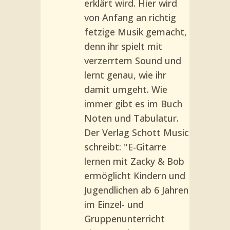
erklärt wird. Hier wird
von Anfang an richtig
fetzige Musik gemacht,
denn ihr spielt mit
verzerrtem Sound und
lernt genau, wie ihr
damit umgeht. Wie
immer gibt es im Buch
Noten und Tabulatur.
Der Verlag Schott Music
schreibt: "E-Gitarre
lernen mit Zacky & Bob
ermöglicht Kindern und
Jugendlichen ab 6 Jahren
im Einzel- und
Gruppenunterricht