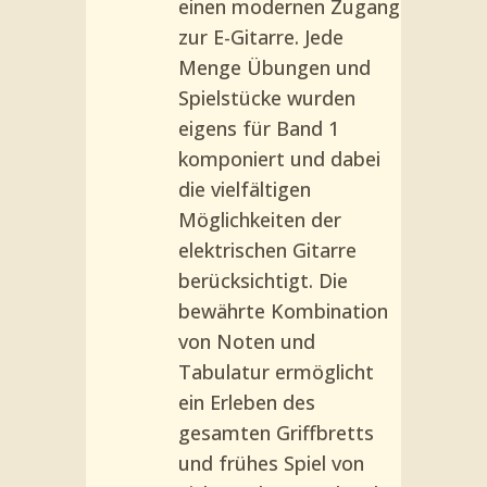
einen modernen Zugang
zur E-Gitarre. Jede
Menge Übungen und
Spielstücke wurden
eigens für Band 1
komponiert und dabei
die vielfältigen
Möglichkeiten der
elektrischen Gitarre
berücksichtigt. Die
bewährte Kombination
von Noten und
Tabulatur ermöglicht
ein Erleben des
gesamten Griffbretts
und frühes Spiel von