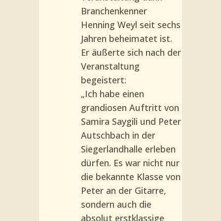
Branchenkenner
Henning Weyl seit sechs
Jahren beheimatet ist.
Er äußerte sich nach der
Veranstaltung
begeistert:
„Ich habe einen
grandiosen Auftritt von
Samira Saygili und Peter
Autschbach in der
Siegerlandhalle erleben
dürfen. Es war nicht nur
die bekannte Klasse von
Peter an der Gitarre,
sondern auch die
absolut erstklassige