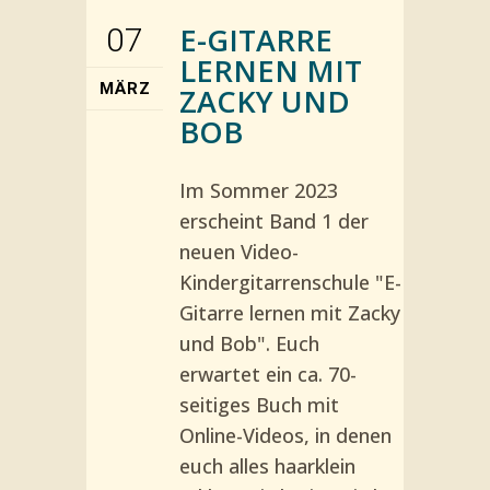
E-GITARRE
07
LERNEN MIT
MÄRZ
ZACKY UND
BOB
Im Sommer 2023
erscheint Band 1 der
neuen Video-
Kindergitarrenschule "E-
Gitarre lernen mit Zacky
und Bob". Euch
erwartet ein ca. 70-
seitiges Buch mit
Online-Videos, in denen
euch alles haarklein