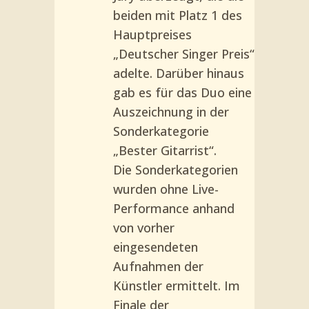
beiden mit Platz 1 des
Hauptpreises
„Deutscher Singer Preis“
adelte. Darüber hinaus
gab es für das Duo eine
Auszeichnung in der
Sonderkategorie
„Bester Gitarrist“.
Die Sonderkategorien
wurden ohne Live-
Performance anhand
von vorher
eingesendeten
Aufnahmen der
Künstler ermittelt. Im
Finale der