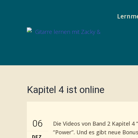
Lernm
Kapitel 4 ist online
06
Die Videos von Band 2 Kapitel 4 “
“Power”. Und es gibt neue Bonus
DEZ.