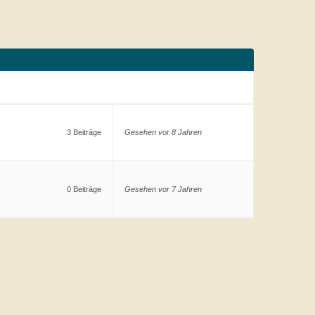
3 Beiträge
Gesehen vor 8 Jahren
0 Beiträge
Gesehen vor 7 Jahren